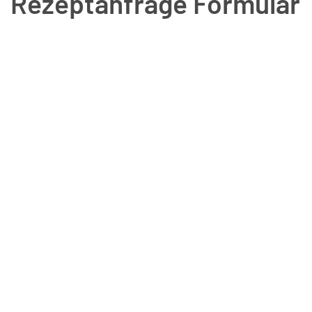
Rezeptanfrage Formular