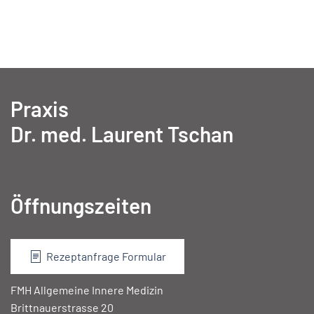
Praxis
Dr. med. Laurent Tschan
Öffnungszeiten
Rezeptanfrage Formular
FMH Allgemeine Innere Medizin
Brittnauerstrasse 20