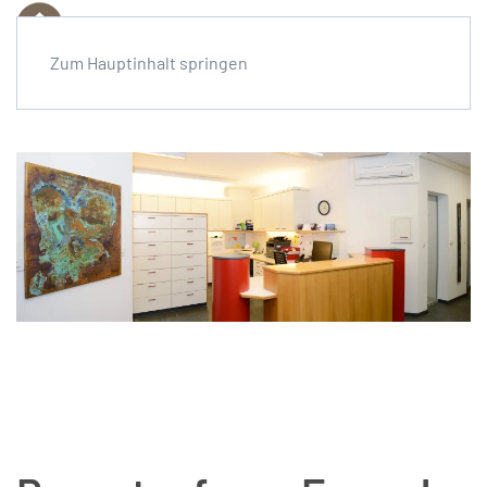
Menü
Zum Hauptinhalt springen