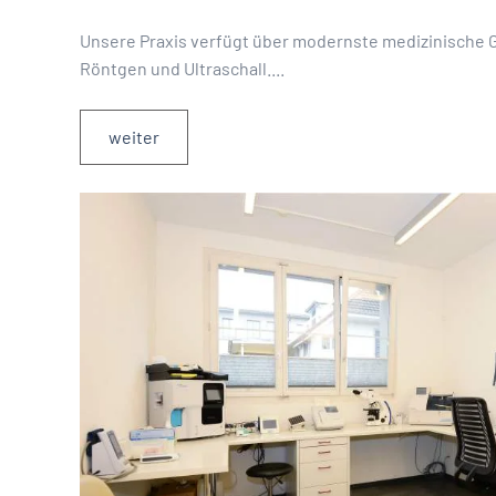
Unsere Praxis verfügt über modernste medizinische Ge
Röntgen und Ultraschall....
weiter