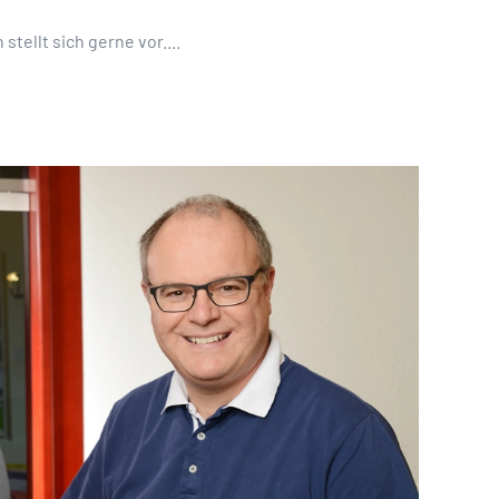
tellt sich gerne vor....