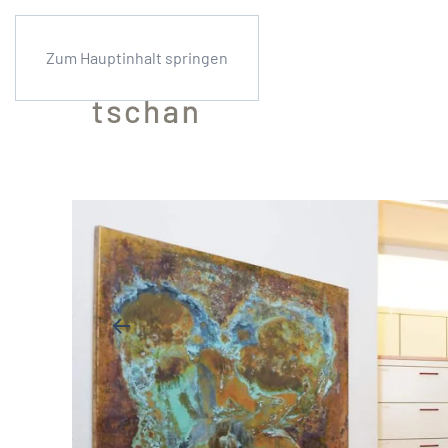
Zum Hauptinhalt springen