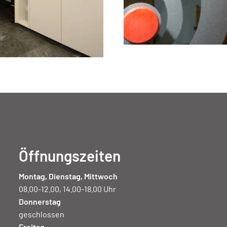
Öffnungszeiten
Montag, Dienstag, Mittwoch
08.00-12.00, 14.00-18.00 Uhr
Donnerstag
geschlossen
Freitag