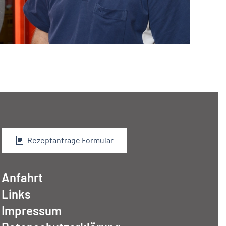
Rezeptanfrage Formular
Anfahrt
Links
Impressum